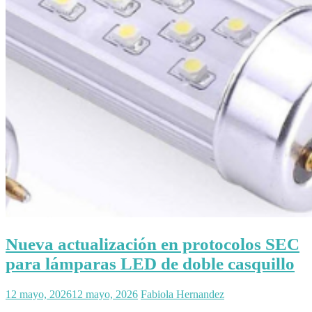
Nueva actualización en protocolos SEC
para lámparas LED de doble casquillo
12 mayo, 2026
12 mayo, 2026
Fabiola Hernandez