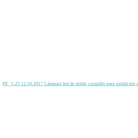
PE_5-25 12.10.2017 Lámpara led de doble casquillo para sustitición d