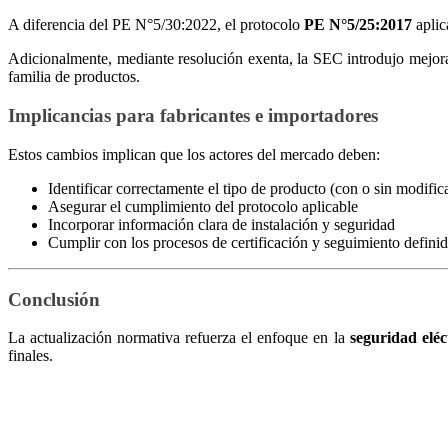
A diferencia del PE N°5/30:2022, el protocolo
PE N°5/25:2017
aplic
Adicionalmente, mediante resolución exenta, la SEC introdujo mejora
familia de productos.
Implicancias para fabricantes e importadores
Estos cambios implican que los actores del mercado deben:
Identificar correctamente el tipo de producto (con o sin modific
Asegurar el cumplimiento del protocolo aplicable
Incorporar información clara de instalación y seguridad
Cumplir con los procesos de certificación y seguimiento defini
Conclusión
La actualización normativa refuerza el enfoque en la
seguridad eléc
finales.