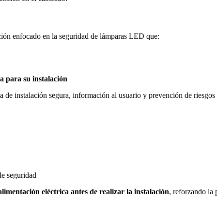
ación enfocado en la seguridad de lámparas LED que:
a para su instalación
a de instalación segura, información al usuario y prevención de riesgos 
de seguridad
limentación eléctrica antes de realizar la instalación
, reforzando la 