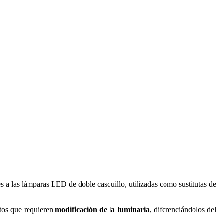
s a las lámparas LED de doble casquillo, utilizadas como sustitutas de
ctos que requieren
modificación de la luminaria
, diferenciándolos del