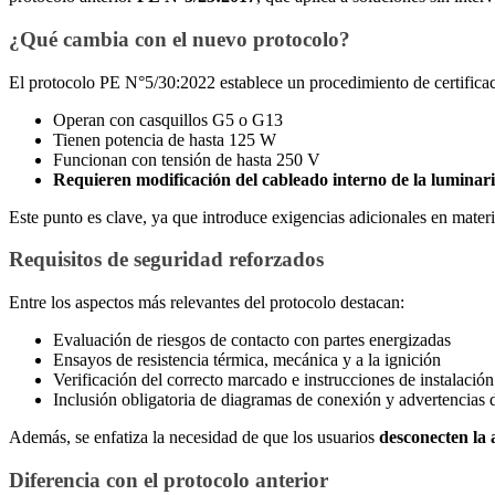
¿Qué cambia con el nuevo protocolo?
El protocolo PE N°5/30:2022 establece un procedimiento de certific
Operan con casquillos G5 o G13
Tienen potencia de hasta 125 W
Funcionan con tensión de hasta 250 V
Requieren modificación del cableado interno de la luminari
Este punto es clave, ya que introduce exigencias adicionales en materi
Requisitos de seguridad reforzados
Entre los aspectos más relevantes del protocolo destacan:
Evaluación de riesgos de contacto con partes energizadas
Ensayos de resistencia térmica, mecánica y a la ignición
Verificación del correcto marcado e instrucciones de instalación
Inclusión obligatoria de diagramas de conexión y advertencias 
Además, se enfatiza la necesidad de que los usuarios
desconecten la a
Diferencia con el protocolo anterior