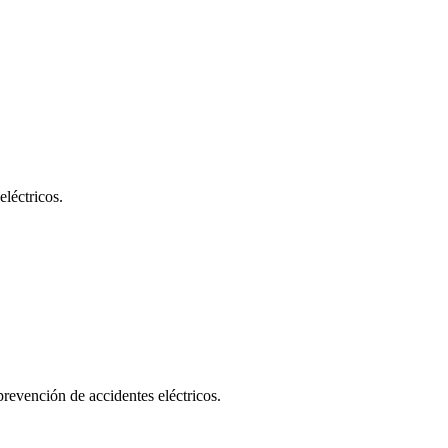
eléctricos.
prevención de accidentes eléctricos.