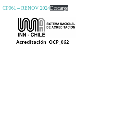
CP061 – RENOV 2024
Descarga