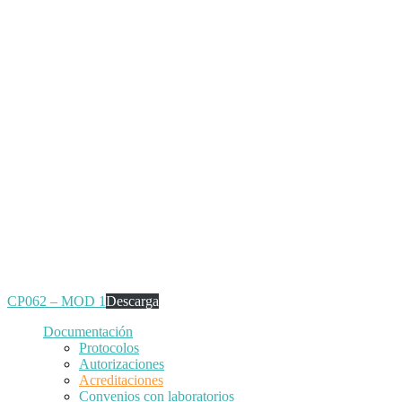
CP062 – MOD 1
Descarga
Documentación
Protocolos
Autorizaciones
Acreditaciones
Convenios con laboratorios