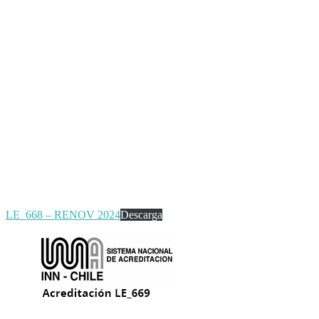
LE_668 – RENOV 2024
Descarga