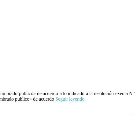
lumbrado publico» de acuerdo a lo indicado a la resolución exenta N°
lumbrado publico» de acuerdo
Seguir leyendo