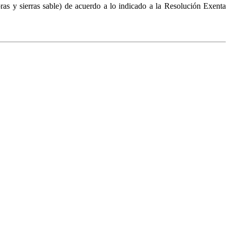
ras y sierras sable) de acuerdo a lo indicado a la Resolución Exenta