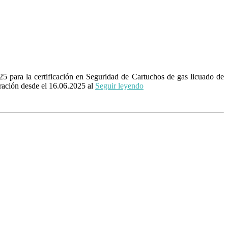
5 para la certificación en Seguridad de Cartuchos de gas licuado de
uración desde el 16.06.2025 al
Seguir leyendo