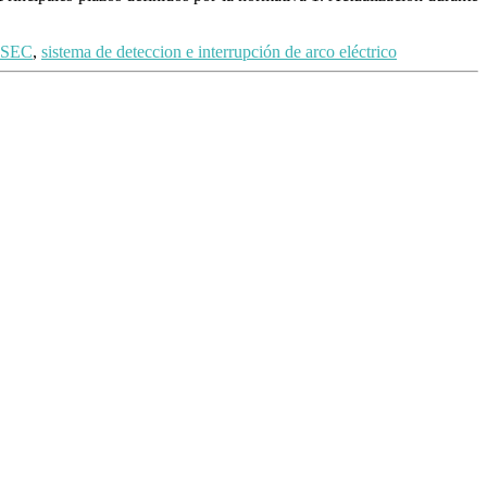
SEC
,
sistema de deteccion e interrupción de arco eléctrico