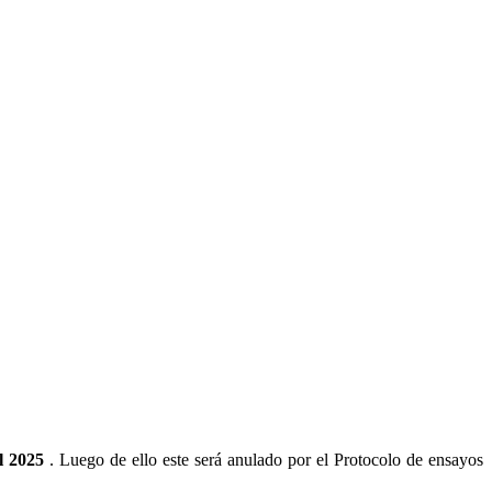
l 2025
. Luego de ello este será anulado por el Protocolo de ensayos