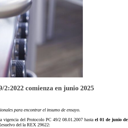
49/2:2022 comienza en junio 2025
acionales para encontrar el insumo de ensayo.
la vigencia del Protocolo PC 49/2 08.01.2007 hasta
el 01 de junio de
Resuelvo del la REX 29622: