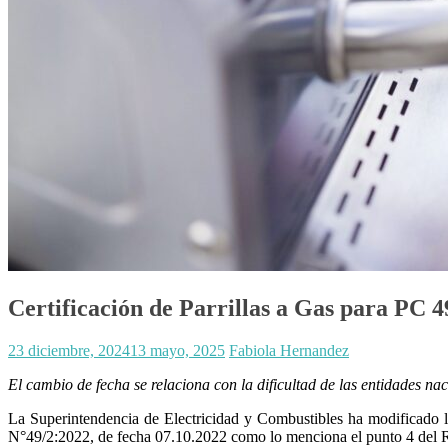
Certificación de Parrillas a Gas para PC 
23 diciembre, 2024
13 mayo, 2025
Fabiola Hernandez
El cambio de fecha se relaciona con la dificultad de las entidades n
La Superintendencia de Electricidad y Combustibles ha modificado 
N°49/2:2022, de fecha 07.10.2022 como lo menciona el punto 4 del 