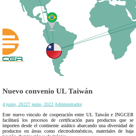
Nuevo convenio UL Taiwán
4 junio, 2022
7 junio, 2022
Administrador
Este nuevo vinculo de cooperación entre UL Taiwán e INGCER
facilitará los procesos de certificación para productos que se
importen desde el continente asiático abarcando una diversidad de
productos en áreas como electrodomésticos, materiales de baja