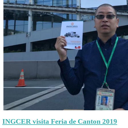
INGCER visita Feria de Canton 2019