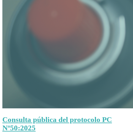
Consulta pública del protocolo PC
Nº50:2025