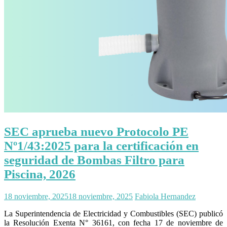
SEC aprueba nuevo Protocolo PE
Nº1/43:2025 para la certificación en
seguridad de Bombas Filtro para
Piscina, 2026
18 noviembre, 2025
18 noviembre, 2025
Fabiola Hernandez
La Superintendencia de Electricidad y Combustibles (SEC) publicó
la Resolución Exenta N° 36161, con fecha 17 de noviembre de