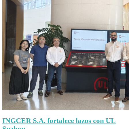
INGCER S.A. fortalece lazos con UL
Suzhou