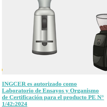
INGCER es autorizado como
Laboratorio de Ensayos y Organismo
de Certificación para el producto PE N°
1/42:2024