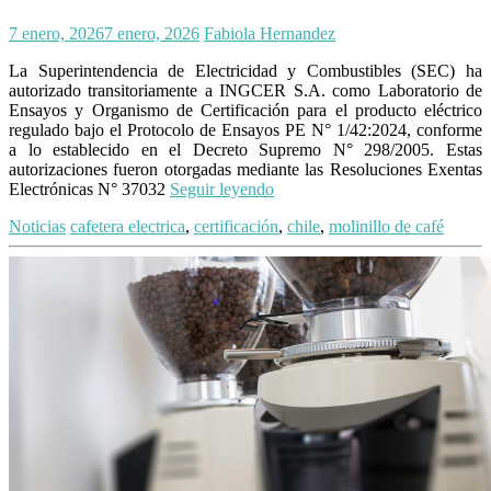
7 enero, 2026
7 enero, 2026
Fabiola Hernandez
La Superintendencia de Electricidad y Combustibles (SEC) ha
autorizado transitoriamente a INGCER S.A. como Laboratorio de
Ensayos y Organismo de Certificación para el producto eléctrico
regulado bajo el Protocolo de Ensayos PE N° 1/42:2024, conforme
a lo establecido en el Decreto Supremo N° 298/2005. Estas
autorizaciones fueron otorgadas mediante las Resoluciones Exentas
Electrónicas N° 37032
Seguir leyendo
Noticias
cafetera electrica
,
certificación
,
chile
,
molinillo de café