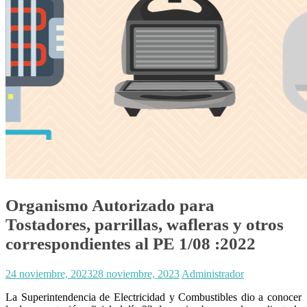
Organismo Autorizado para
Tostadores, parrillas, wafleras y otros
correspondientes al PE 1/08 :2022
24 noviembre, 2023
28 noviembre, 2023
Administrador
La Superintendencia de Electricidad y Combustibles dio a conocer