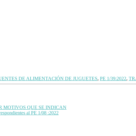
UENTES DE ALIMENTACIÓN DE JUGUETES
,
PE 1/39:2022
,
TR
POR MOTIVOS QUE SE INDICAN
rrespondientes al PE 1/08 :2022