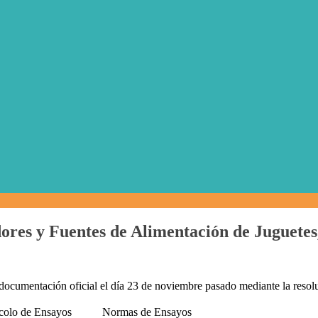
res y Fuentes de Alimentación de Juguetes
 documentación oficial el día 23 de noviembre pasado mediante la reso
colo de Ensayos
Normas de Ensayos