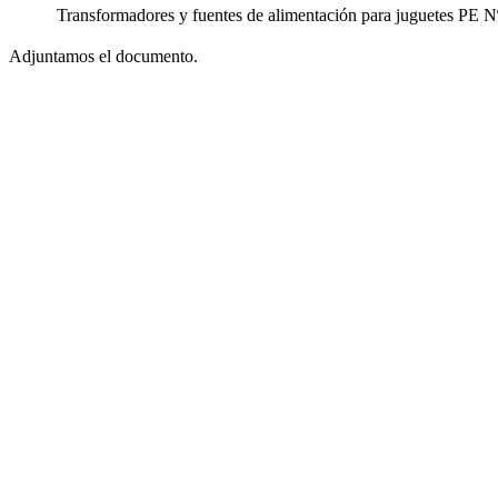
Transformadores y fuentes de alimentación para juguetes
PE N
Adjuntamos el documento.