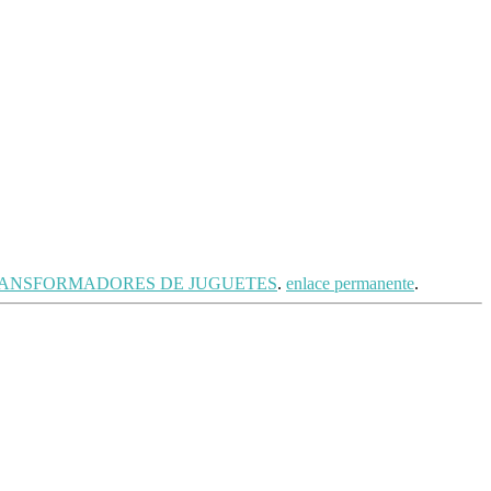
ANSFORMADORES DE JUGUETES
.
enlace permanente
.