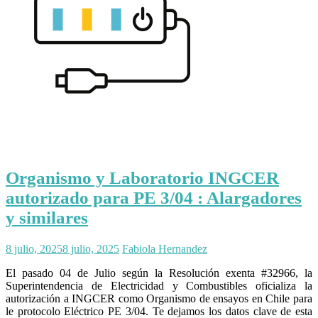
Organismo y Laboratorio INGCER
autorizado para PE 3/04 : Alargadores
y similares
8 julio, 2025
8 julio, 2025
Fabiola Hernandez
El pasado 04 de Julio según la Resolución exenta #32966, la
Superintendencia de Electricidad y Combustibles oficializa la
autorización a INGCER como Organismo de ensayos en Chile para
le protocolo Eléctrico PE 3/04. Te dejamos los datos clave de esta