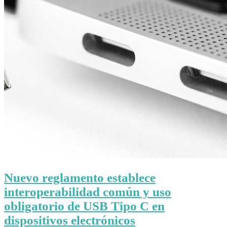
Nuevo reglamento establece
interoperabilidad común y uso
obligatorio de USB Tipo C en
dispositivos electrónicos