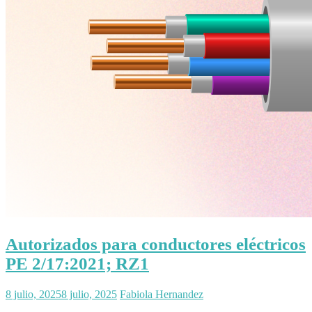
Autorizados para conductores eléctricos
PE 2/17:2021; RZ1
8 julio, 2025
8 julio, 2025
Fabiola Hernandez