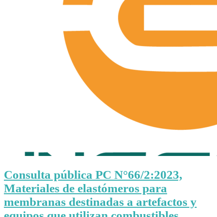
Consulta pública PC N°66/2:2023,
Materiales de elastómeros para
membranas destinadas a artefactos y
equipos que utilizan combustibles