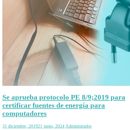
Se aprueba protocolo PE 8/9;2019 para
certificar fuentes de energía para
computadores
31 diciembre, 2019
21 junio, 2024
Administrador