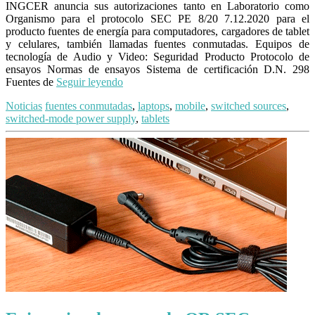
INGCER anuncia sus autorizaciones tanto en Laboratorio como
Organismo para el protocolo SEC PE 8/20 7.12.2020 para el
producto fuentes de energía para computadores, cargadores de tablet
y celulares, también llamadas fuentes conmutadas. Equipos de
tecnología de Audio y Video: Seguridad Producto Protocolo de
ensayos Normas de ensayos Sistema de certificación D.N. 298
Fuentes de
Seguir leyendo
Noticias
fuentes conmutadas
,
laptops
,
mobile
,
switched sources
,
switched-mode power supply
,
tablets