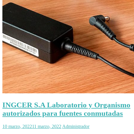
INGCER S.A Laboratorio y Organismo
autorizados para fuentes conmutadas
10 marzo, 2022
11 marzo, 2022
Administrador