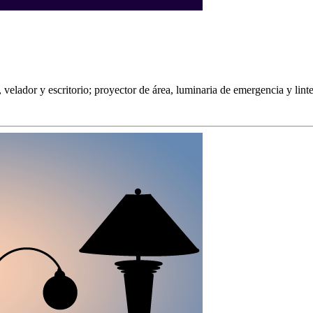
lador y escritorio; proyector de área, luminaria de emergencia y linte