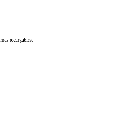
rnas recargables.