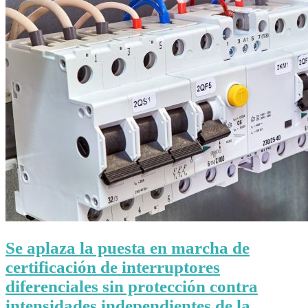
Se aplaza la puesta en marcha de
certificación de interruptores
diferenciales sin protección contra
intensidades independientes de la