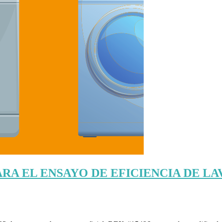
ARA EL ENSAYO DE EFICIENCIA DE L