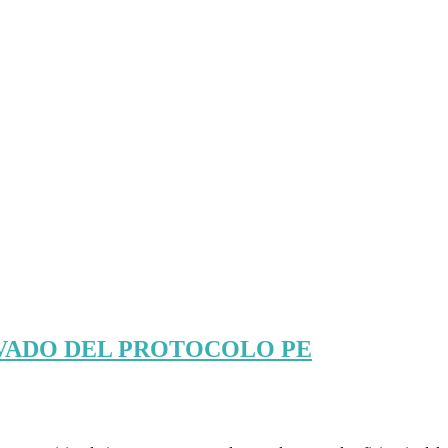
AVADO DEL PROTOCOLO PE