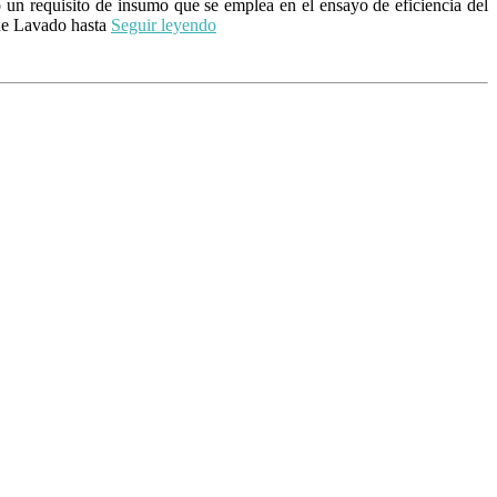
un requisito de insumo que se emplea en el ensayo de eficiencia del
 de Lavado hasta
Seguir leyendo