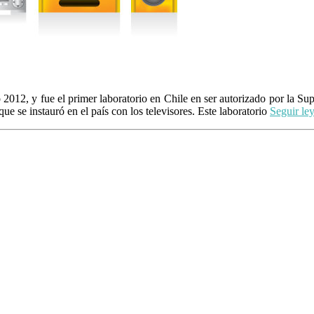
2012, y fue el primer laboratorio en Chile en ser autorizado por la Sup
que se instauró en el país con los televisores. Este laboratorio
Seguir le