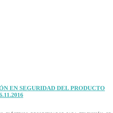
CIÓN EN SEGURIDAD DEL PRODUCTO
11.2016