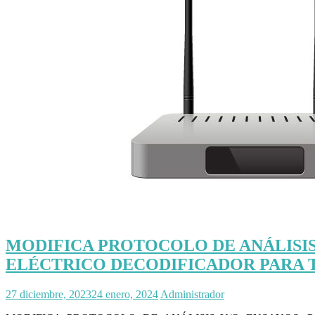
MODIFICA PROTOCOLO DE ANÁLISIS
ELÉCTRICO DECODIFICADOR PARA TELE
27 diciembre, 2023
24 enero, 2024
Administrador