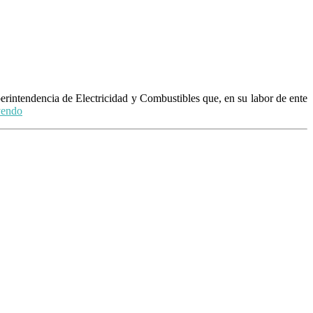
erintendencia de Electricidad y Combustibles que, en su labor de ente
yendo