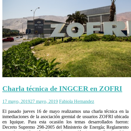
Charla técnica de INGCER en ZOFRI
17 mayo, 2019
27 mayo, 2019
Fabiola Hernandez
El pasado jueves 16 de mayo realizamos una charla técnica en la
inmediaciones de la asociación gremial de usuarios ZOFRI ubicada
en Iquique. Para esta ocasión los temas desarrollados fueron:
Decreto Supremo 298-2005 del Ministerio de Energía; Reglamento