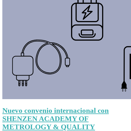
Nuevo convenio internacional con
SHENZEN ACADEMY OF
METROLOGY & QUALITY