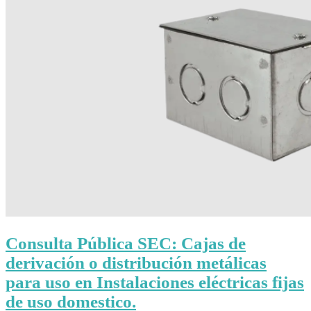
Consulta Pública SEC: Cajas de
derivación o distribución metálicas
para uso en Instalaciones eléctricas fijas
de uso domestico.