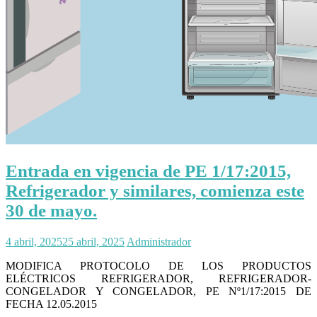
Entrada en vigencia de PE 1/17:2015,
Refrigerador y similares, comienza este
30 de mayo.
4 abril, 2025
25 abril, 2025
Administrador
MODIFICA PROTOCOLO DE LOS PRODUCTOS
ELÉCTRICOS REFRIGERADOR, REFRIGERADOR-
CONGELADOR Y CONGELADOR, PE Nº1/17:2015 DE
FECHA 12.05.2015