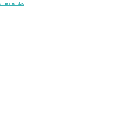
o microondas