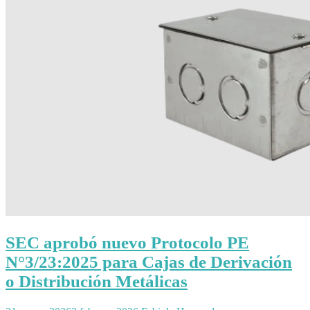
SEC aprobó nuevo Protocolo PE
N°3/23:2025 para Cajas de Derivación
o Distribución Metálicas