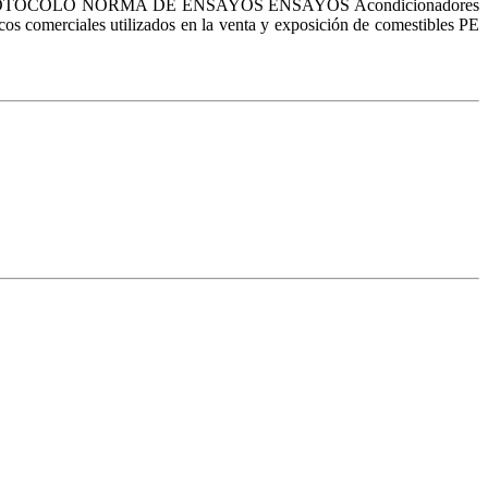
RODUCTO PROTOCOLO NORMA DE ENSAYOS ENSAYOS Acondicionadores
s comerciales utilizados en la venta y exposición de comestibles PE