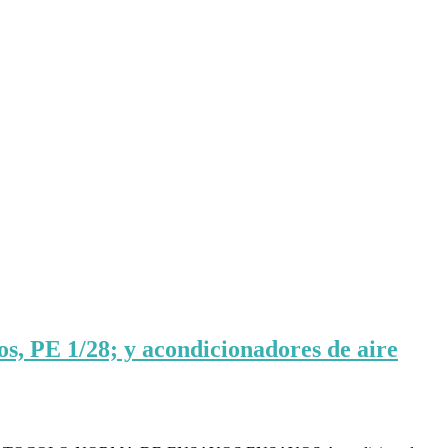
os, PE 1/28; y acondicionadores de aire