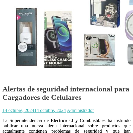
Alertas de seguridad internacional para
Cargadores de Celulares
14 octubre, 2024
14 octubre, 2024
Administrador
La Superintendencia de Electricidad y Combustibles ha instruido
publicar una nueva alerta internacional sobre productos que
actualmente contienen problemas de seguridad y que han