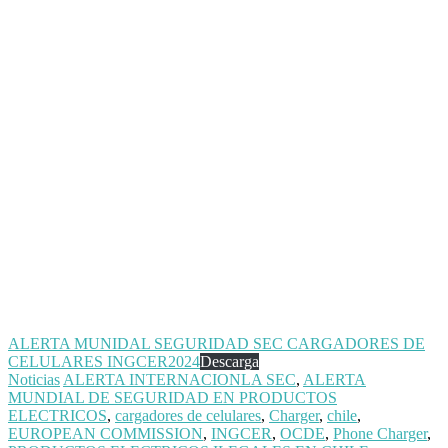
ALERTA MUNIDAL SEGURIDAD SEC CARGADORES DE
CELULARES INGCER2024
Descarga
Noticias
ALERTA INTERNACIONLA SEC
,
ALERTA
MUNDIAL DE SEGURIDAD EN PRODUCTOS
ELECTRICOS
,
cargadores de celulares
,
Charger
,
chile
,
EUROPEAN COMMISSION
,
INGCER
,
OCDE
,
Phone Charger
,