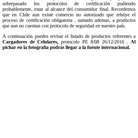
sobrepasado los protocolos de certificación pudiendo
probablemente, estar al alcance del consumidor final. Recordemos
que en Chile aun existe comercio no autorizado que rehúye el
proceso de certificación obligatoria , sumado ademas, a productos
que aun no cuentan con protocolo de seguridad en nuestro país.
A continuación puedes revisar el listado de productos referentes a
Cargadores de Celulares,
protocolo PE 8/08 26/12/2016 .
Al
pichar en la fotografía podrás llegar a la fuente internacional.