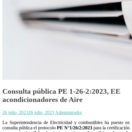
Consulta pública PE 1-26-2:2023, EE
acondicionadores de Aire
26 julio, 2023
26 julio, 2023
Administrador
La Superintendencia de Electricidad y combustibles ha puesto en
consulta pública el protocolo
PE N°1/26/2:2023
para la certificación