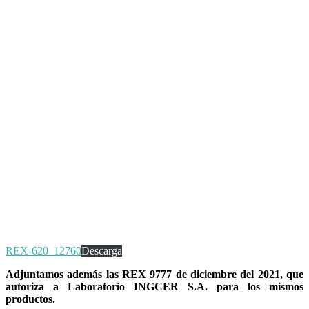
REX-620_12760
Descarga
Adjuntamos además las REX 9777 de diciembre del 2021, que
autoriza a Laboratorio INGCER S.A. para los mismos
productos.