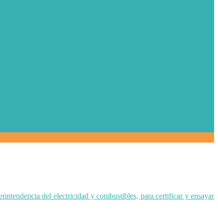
ntendencia del electricidad y combustibles, para certificar y ensayar